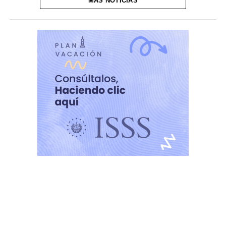
MÁS NOTICIAS