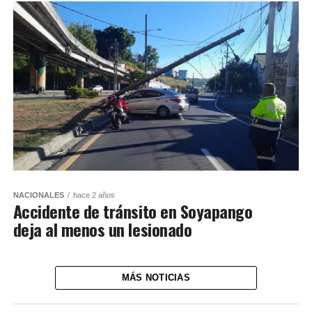
NACIONALES
hace 2 años
Accidente de tránsito en Soyapango
deja al menos un lesionado
MÁS NOTICIAS