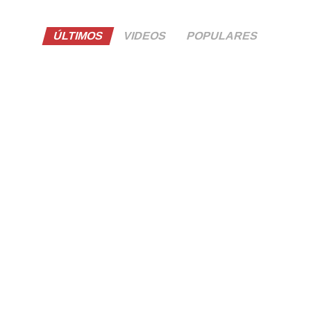
ÚLTIMOS
VIDEOS
POPULARES