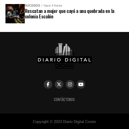
SUCESOS
hace 4 horas
Rescatan a mujer que cayó a una quebrada en la
colonia Escalón
CONTÁCTENOS
Copyright © 2023 Diario Digital Cronio