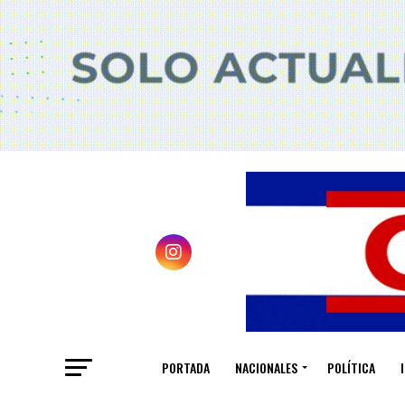
PORTADA
NACIONALES
POLÍTICA