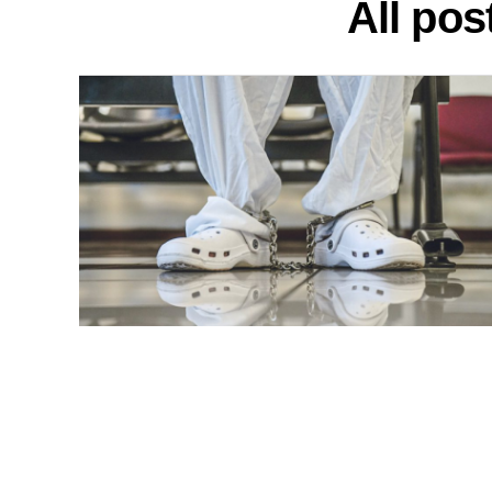
All pos