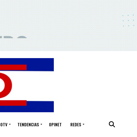
IOTV
TENDENCIAS
OPINET
REDES