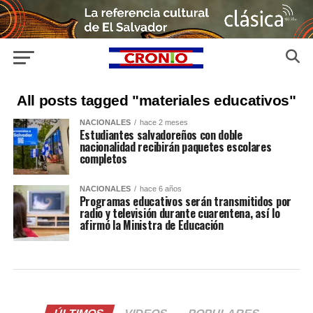
All posts tagged "materiales educativos"
NACIONALES
hace 2 meses
Estudiantes salvadoreños con doble
nacionalidad recibirán paquetes escolares
completos
NACIONALES
hace 6 años
Programas educativos serán transmitidos por
radio y televisión durante cuarentena, así lo
afirmó la Ministra de Educación