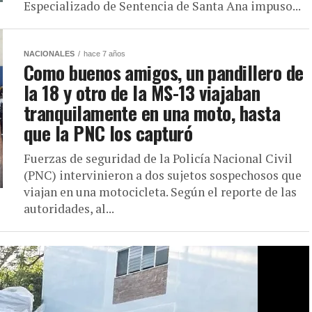
Especializado de Sentencia de Santa Ana impuso...
NACIONALES
hace 7 años
Como buenos amigos, un pandillero de
la 18 y otro de la MS-13 viajaban
tranquilamente en una moto, hasta
que la PNC los capturó
Fuerzas de seguridad de la Policía Nacional Civil
(PNC) intervinieron a dos sujetos sospechosos que
viajan en una motocicleta. Según el reporte de las
autoridades, al...