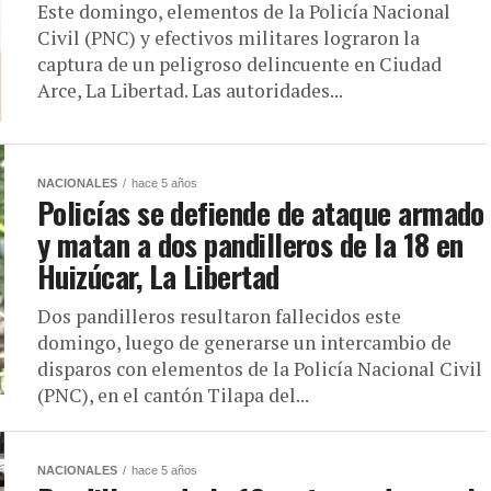
Este domingo, elementos de la Policía Nacional
Civil (PNC) y efectivos militares lograron la
captura de un peligroso delincuente en Ciudad
Arce, La Libertad. Las autoridades...
NACIONALES
hace 5 años
Policías se defiende de ataque armado
y matan a dos pandilleros de la 18 en
Huizúcar, La Libertad
Dos pandilleros resultaron fallecidos este
domingo, luego de generarse un intercambio de
disparos con elementos de la Policía Nacional Civil
(PNC), en el cantón Tilapa del...
NACIONALES
hace 5 años