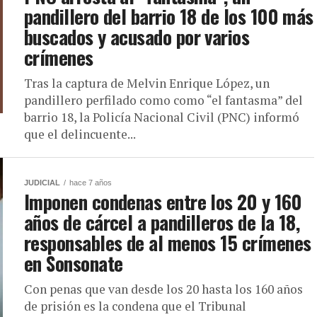
pandillero del barrio 18 de los 100 más
buscados y acusado por varios
crímenes
Tras la captura de Melvin Enrique López, un
pandillero perfilado como como “el fantasma” del
barrio 18, la Policía Nacional Civil (PNC) informó
que el delincuente...
JUDICIAL
hace 7 años
Imponen condenas entre los 20 y 160
años de cárcel a pandilleros de la 18,
responsables de al menos 15 crímenes
en Sonsonate
Con penas que van desde los 20 hasta los 160 años
de prisión es la condena que el Tribunal