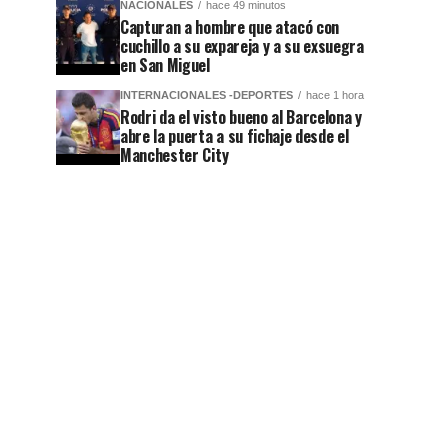
NACIONALES
hace 49 minutos
Capturan a hombre que atacó con
cuchillo a su expareja y a su exsuegra
en San Miguel
INTERNACIONALES -DEPORTES
hace 1 hora
Rodri da el visto bueno al Barcelona y
abre la puerta a su fichaje desde el
Manchester City