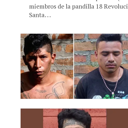
miembros de la pandilla 18 Revoluc
Santa...