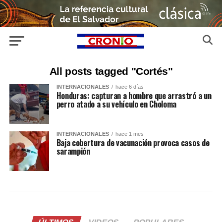
All posts tagged "Cortés"
INTERNACIONALES
hace 6 días
Honduras: capturan a hombre que arrastró a un
perro atado a su vehículo en Choloma
INTERNACIONALES
hace 1 mes
Baja cobertura de vacunación provoca casos de
sarampión