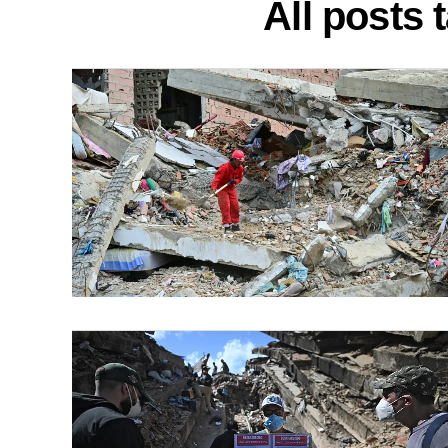
All posts