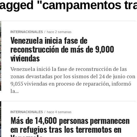
 tagged "campamentos tra
INTERNACIONALES
hace 2 semanas
Venezuela inicia fase de
reconstrucción de más de 9,000
viviendas
Venezuela inició la fase de reconstrucción de las
zonas devastadas por los sismos del 24 de junio con
9,055 viviendas en proceso de reparación, informó
la...
INTERNACIONALES
hace 4 semanas
Más de 14,600 personas permanecen
en refugios tras los terremotos en