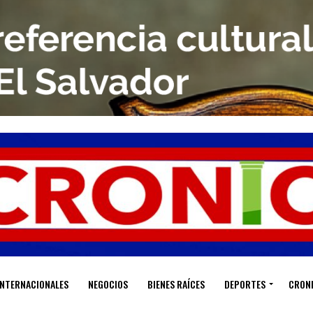
INTERNACIONALES
NEGOCIOS
BIENES RAÍCES
DEPORTES
CRON