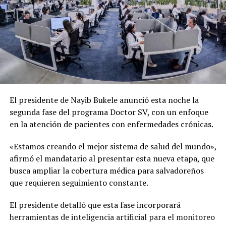
El presidente de Nayib Bukele anunció esta noche la
segunda fase del programa Doctor SV, con un enfoque
en la atención de pacientes con enfermedades crónicas.
«Estamos creando el mejor sistema de salud del mundo»,
afirmó el mandatario al presentar esta nueva etapa, que
busca ampliar la cobertura médica para salvadoreños
que requieren seguimiento constante.
El presidente detalló que esta fase incorporará
herramientas de inteligencia artificial para el monitoreo