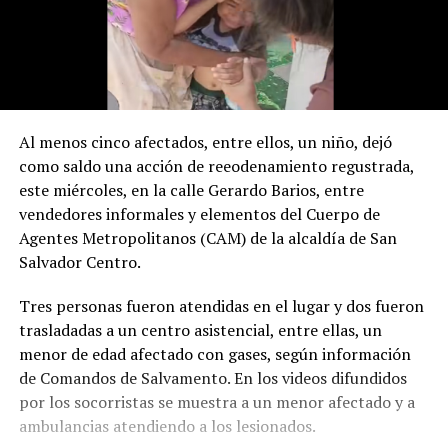
Al menos cinco afectados, entre ellos, un niño, dejó
como saldo una acción de reeodenamiento regustrada,
este miércoles, en la calle Gerardo Barios, entre
vendedores informales y elementos del Cuerpo de
Agentes Metropolitanos (CAM) de la alcaldía de San
Salvador Centro.
Tres personas fueron atendidas en el lugar y dos fueron
trasladadas a un centro asistencial, entre ellas, un
menor de edad afectado con gases, según información
de Comandos de Salvamento. En los videos difundidos
por los socorristas se muestra a un menor afectado y a
ambulancias atendiendo a los lesionados.