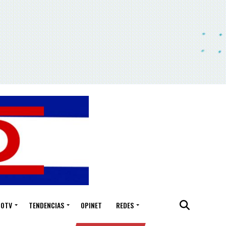
IOTV
TENDENCIAS
OPINET
REDES