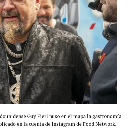
adounidense Guy Fieri puso en el mapa la gastronomía
blicado en la cuenta de Instagram de Food Network.