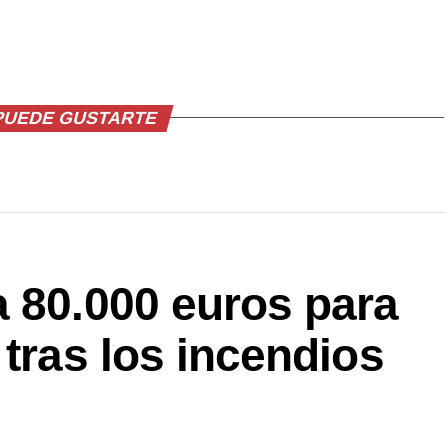
PUEDE GUSTARTE
a 80.000 euros para
 tras los incendios