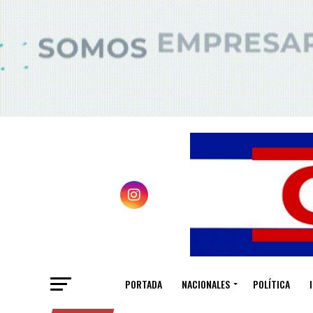
PORTADA
NACIONALES
POLÍTICA