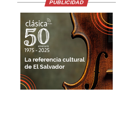
PUBLICIDAD