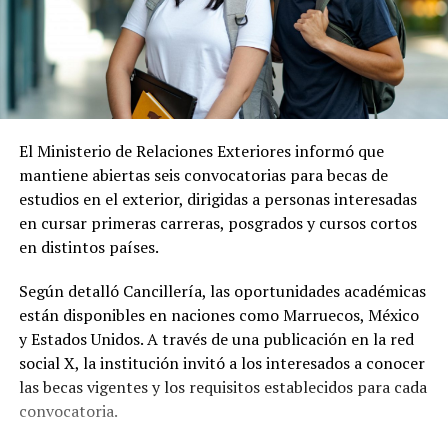
El Ministerio de Relaciones Exteriores informó que
mantiene abiertas seis convocatorias para becas de
estudios en el exterior, dirigidas a personas interesadas
en cursar primeras carreras, posgrados y cursos cortos
en distintos países.
Según detalló Cancillería, las oportunidades académicas
están disponibles en naciones como Marruecos, México
y Estados Unidos. A través de una publicación en la red
social X, la institución invitó a los interesados a conocer
las becas vigentes y los requisitos establecidos para cada
convocatoria.