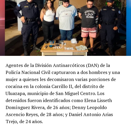
Agentes de la División Antinarcóticos (DAN) de la
Policía Nacional Civil capturaron a dos hombres y una
mujer a quienes les decomisaron varias porciones de
cocaína en la colonia Carrillo II, del distrito de
Uluazapa, municipio de San Miguel Centro. Los
detenidos fueron identificados como Elena Lisseth
Domínguez Rivera, de 26 años; Denny Leopoldo
Ascencio Reyes, de 28 años; y Daniel Antonio Arias
Trejo, de 24 años.