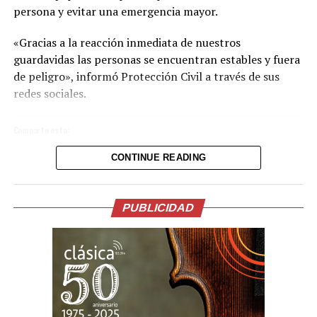
persona y evitar una emergencia mayor.
«Gracias a la reacción inmediata de nuestros
guardavidas las personas se encuentran estables y fuera
de peligro», informó Protección Civil a través de sus
redes sociales.
Comparte esto:
CONTINUE READING
Facebook
X
Me gusta esto:
PUBLICIDAD