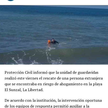
Protección Civil informó que la unidad de guardavidas
realizó este viernes el rescate de una persona extranjera
que se encontraba en riesgo de ahogamiento en la playa
El Sunzal, La Libertad.
De acuerdo con la institución, la intervención oportuna
de los equipos de respuesta permitió auxiliar a la