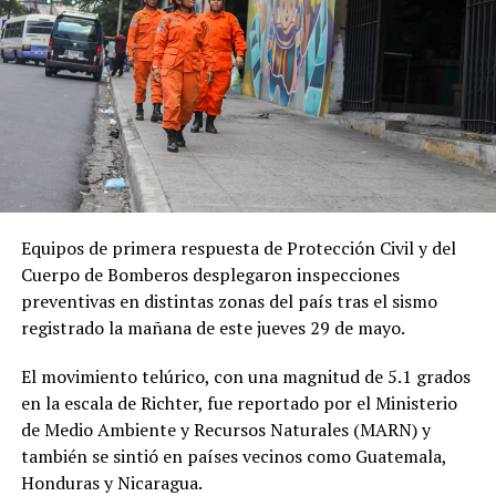
Equipos de primera respuesta de Protección Civil y del
Cuerpo de Bomberos desplegaron inspecciones
preventivas en distintas zonas del país tras el sismo
registrado la mañana de este jueves 29 de mayo.
El movimiento telúrico, con una magnitud de 5.1 grados
en la escala de Richter, fue reportado por el Ministerio
de Medio Ambiente y Recursos Naturales (MARN) y
también se sintió en países vecinos como Guatemala,
Honduras y Nicaragua.