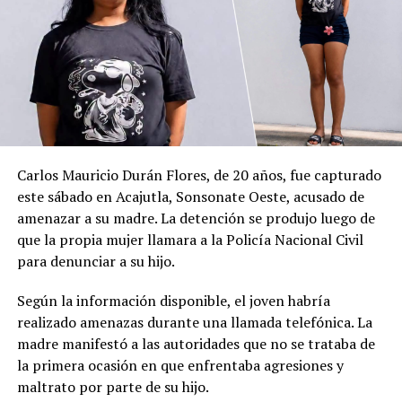
Me gusta esto:
Carlos Mauricio Durán Flores, de 20 años, fue capturado
este sábado en Acajutla, Sonsonate Oeste, acusado de
amenazar a su madre. La detención se produjo luego de
que la propia mujer llamara a la Policía Nacional Civil
para denunciar a su hijo.
Según la información disponible, el joven habría
realizado amenazas durante una llamada telefónica. La
madre manifestó a las autoridades que no se trataba de
la primera ocasión en que enfrentaba agresiones y
maltrato por parte de su hijo.