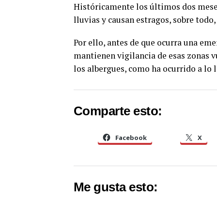
Históricamente los últimos dos meses
lluvias y causan estragos, sobre todo,
Por ello, antes de que ocurra una eme
mantienen vigilancia de esas zonas vu
los albergues, como ha ocurrido a lo l
Comparte esto:
Facebook
X
Me gusta esto: