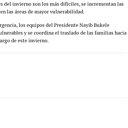
 del invierno son los más difíciles, se incrementan las
 en las áreas de mayor vulnerabilidad.
rgencia, los equipos del Presidente Nayib Bukele
lnerables y se coordina el traslado de las familias hacia
argo de este invierno.