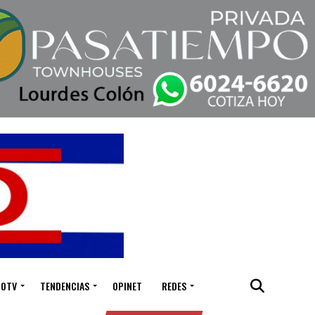
IOTV
TENDENCIAS
OPINET
REDES