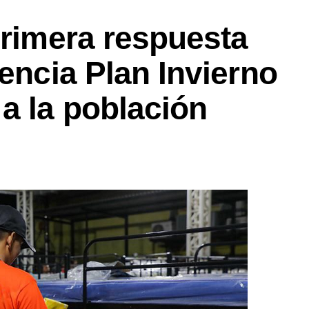
primera respuesta
iencia Plan Invierno
a la población