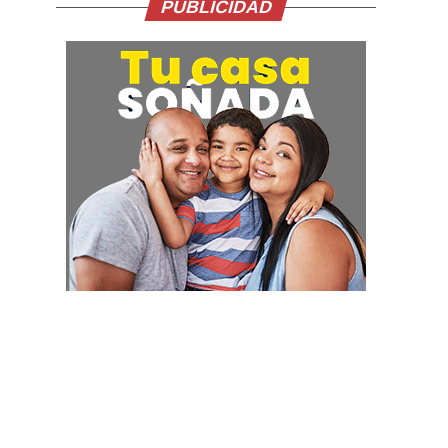
PUBLICIDAD