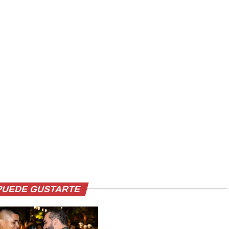
PUEDE GUSTARTE