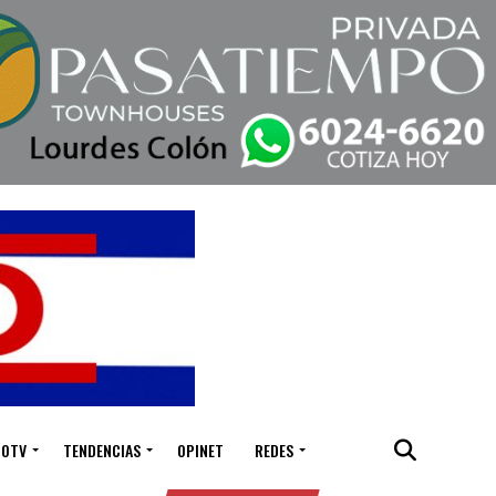
IOTV
TENDENCIAS
OPINET
REDES