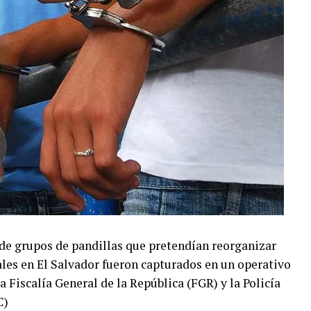
de grupos de pandillas que pretendían reorganizar
les en El Salvador fueron capturados en un operativo
a Fiscalía General de la República (FGR) y la Policía
C)