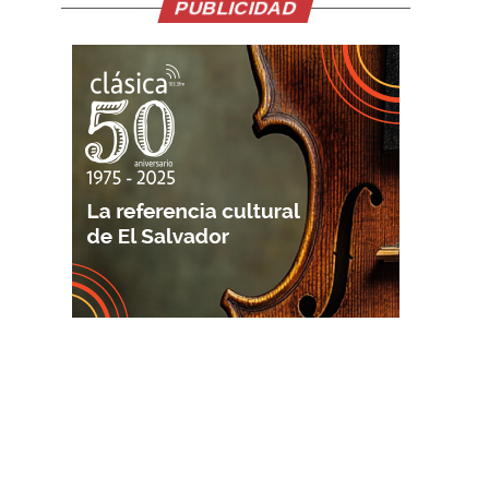
PUBLICIDAD