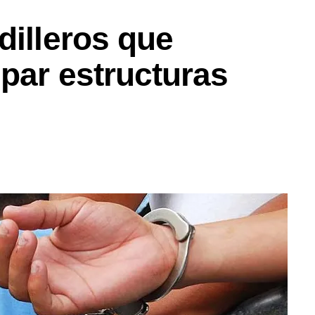
dilleros que
par estructuras