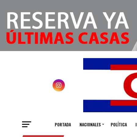
PORTADA
NACIONALES
POLÍTICA