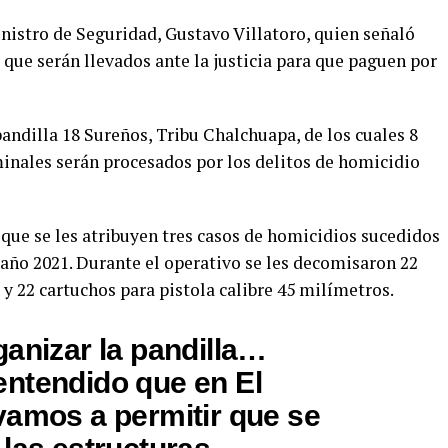
nistro de Seguridad, Gustavo Villatoro, quien señaló
s que serán llevados ante la justicia para que paguen por
andilla 18 Sureños, Tribu Chalchuapa, de los cuales 8
inales serán procesados por los delitos de homicidio
que se les atribuyen tres casos de homicidios sucedidos
o año 2021. Durante el operativo se les decomisaron 22
 y 22 cartuchos para pistola calibre 45 milímetros.
ganizar la pandilla…
ntendido que en El
vamos a permitir que se