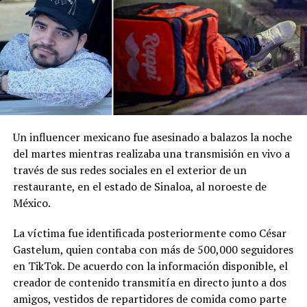
Me gusta esto:
Un influencer mexicano fue asesinado a balazos la noche
del martes mientras realizaba una transmisión en vivo a
través de sus redes sociales en el exterior de un
restaurante, en el estado de Sinaloa, al noroeste de
México.
La víctima fue identificada posteriormente como César
Gastelum, quien contaba con más de 500,000 seguidores
en TikTok. De acuerdo con la información disponible, el
creador de contenido transmitía en directo junto a dos
amigos, vestidos de repartidores de comida como parte