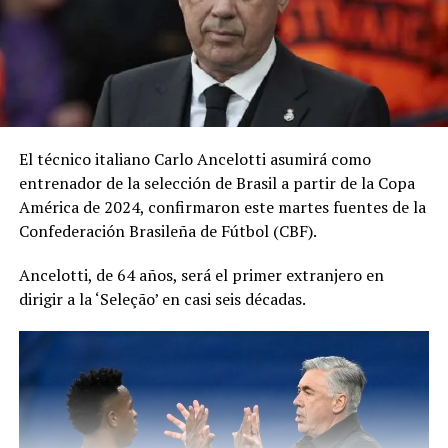
El técnico italiano Carlo Ancelotti asumirá como
entrenador de la selección de Brasil a partir de la Copa
América de 2024, confirmaron este martes fuentes de la
Confederación Brasileña de Fútbol (CBF).
Ancelotti, de 64 años, será el primer extranjero en
dirigir a la ‘Seleção’ en casi seis décadas.