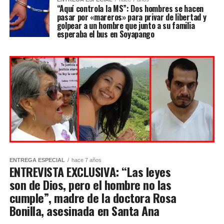
“Aquí controla la MS”: Dos hombres se hacen
pasar por «mareros» para privar de libertad y
golpear a un hombre que junto a su familia
esperaba el bus en Soyapango
ENTREGA ESPECIAL
hace 7 años
ENTREVISTA EXCLUSIVA: “Las leyes
son de Dios, pero el hombre no las
cumple”, madre de la doctora Rosa
Bonilla, asesinada en Santa Ana