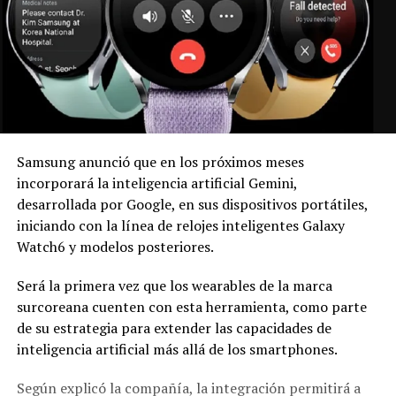
Samsung anunció que en los próximos meses
incorporará la inteligencia artificial Gemini,
desarrollada por Google, en sus dispositivos portátiles,
iniciando con la línea de relojes inteligentes Galaxy
Watch6 y modelos posteriores.
Será la primera vez que los wearables de la marca
surcoreana cuenten con esta herramienta, como parte
de su estrategia para extender las capacidades de
inteligencia artificial más allá de los smartphones.
Según explicó la compañía, la integración permitirá a