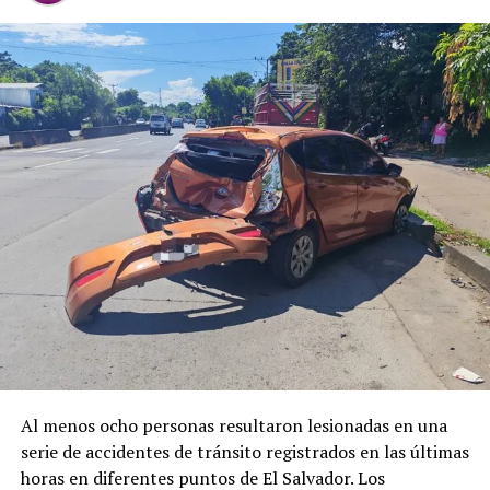
Al menos ocho personas resultaron lesionadas en una
serie de accidentes de tránsito registrados en las últimas
horas en diferentes puntos de El Salvador. Los