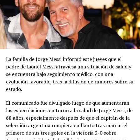
La familia de Jorge Messi informó este jueves que el
padre de Lionel Messi atraviesa una situación de salud y
se encuentra bajo seguimiento médico, con una
evolución favorable, tras la difusión de rumores sobre su
estado.
El comunicado fue divulgado luego de que aumentaran
las especulaciones en torno a la salud de Jorge Messi, de
68 años, especialmente después de que el capitán de la
selección argentina rompiera en llanto tras marcar el
primero de sus tres goles en la victoria 3-0 sobre