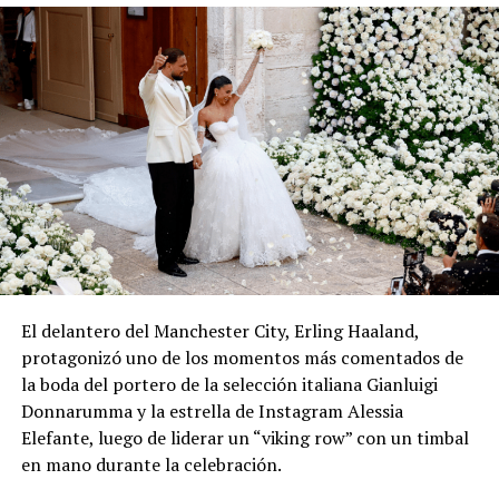
El delantero del Manchester City, Erling Haaland,
protagonizó uno de los momentos más comentados de
la boda del portero de la selección italiana Gianluigi
Donnarumma y la estrella de Instagram Alessia
Elefante, luego de liderar un “viking row” con un timbal
en mano durante la celebración.