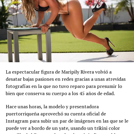
La espectacular figura de Maripily Rivera volvió a
desatar bajas pasiones en redes gracias a unas atrevidas
fotografías en la que no tuvo reparo para presumir lo
bien que conserva su cuerpo a los 45 años de edad.
Hace unas horas, la modelo y presentadora
puertorriqueña aprovechó su cuenta oficial de
Instagram para subir un par de imágenes en las que se le
puede ver a bordo de un yate, usando un trikini color