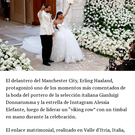
El delantero del Manchester City, Erling Haaland,
protagonizó uno de los momentos más comentados de
la boda del portero de la selección italiana Gianluigi
Donnarumma y la estrella de Instagram Alessia
Elefante, luego de liderar un “viking row” con un timbal
en mano durante la celebración.
El enlace matrimonial, realizado en Valle d’Itria, Italia,