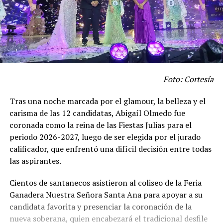
Foto: Cortesía
Tras una noche marcada por el glamour, la belleza y el
carisma de las 12 candidatas, Abigaíl Olmedo fue
coronada como la reina de las Fiestas Julias para el
periodo 2026-2027, luego de ser elegida por el jurado
calificador, que enfrentó una difícil decisión entre todas
las aspirantes.
Cientos de santanecos asistieron al coliseo de la Feria
Ganadera Nuestra Señora Santa Ana para apoyar a su
candidata favorita y presenciar la coronación de la
nueva soberana, quien encabezará el tradicional desfile