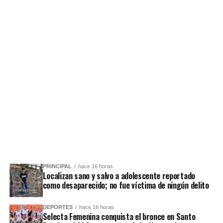
PRINCIPAL
hace 16 horas
Localizan sano y salvo a adolescente reportado
como desaparecido; no fue víctima de ningún delito
DEPORTES
hace 16 horas
Selecta Femenina conquista el bronce en Santo