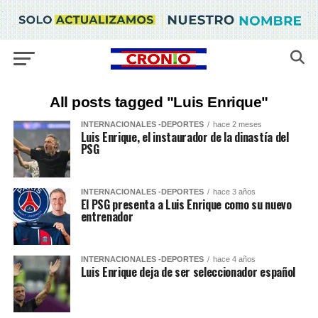
All posts tagged "Luis Enrique"
INTERNACIONALES -DEPORTES
hace 2 meses
Luis Enrique, el instaurador de la dinastía del
PSG
INTERNACIONALES -DEPORTES
hace 3 años
El PSG presenta a Luis Enrique como su nuevo
entrenador
INTERNACIONALES -DEPORTES
hace 4 años
Luis Enrique deja de ser seleccionador español