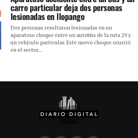
carro particular deja dos personas
lesionadas en Ilopango
Dos personas resultaron lesionadas en un
aparatoso choque entre un autobús de la ruta 29 y
un vehículo particular. Este nuevo choque ocurrió
en el sector...