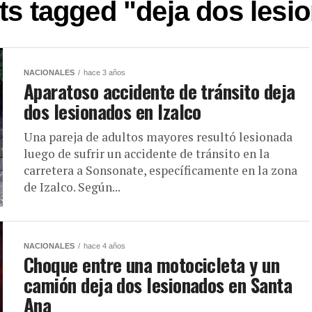
sts tagged "deja dos lesi
NACIONALES
hace 3 años
Aparatoso accidente de tránsito deja
dos lesionados en Izalco
Una pareja de adultos mayores resultó lesionada
luego de sufrir un accidente de tránsito en la
carretera a Sonsonate, específicamente en la zona
de Izalco. Según...
NACIONALES
hace 4 años
Choque entre una motocicleta y un
camión deja dos lesionados en Santa
Ana