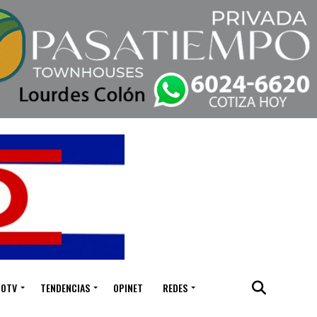
IOTV
TENDENCIAS
OPINET
REDES