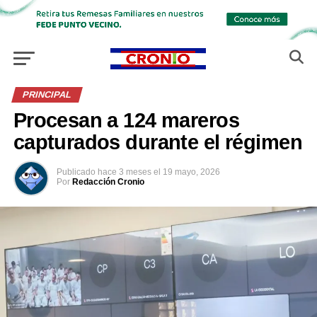
PRINCIPAL
Procesan a 124 mareros
capturados durante el régimen
Publicado
hace 3 meses
el
19 mayo, 2026
Por
Redacción Cronio