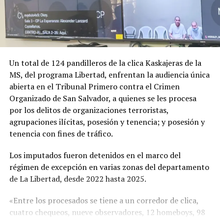
Un total de 124 pandilleros de la clica Kaskajeras de la
MS, del programa Libertad, enfrentan la audiencia única
abierta en el Tribunal Primero contra el Crimen
Organizado de San Salvador, a quienes se les procesa
por los delitos de organizaciones terroristas,
agrupaciones ilícitas, posesión y tenencia; y posesión y
tenencia con fines de tráfico.
Los imputados fueron detenidos en el marco del
régimen de excepción en varias zonas del departamento
de La Libertad, desde 2022 hasta 2025.
«Entre los procesados se tiene a un corredor de clica,
cuatro chequeos, nueve observadores, 12 homeboys, 98