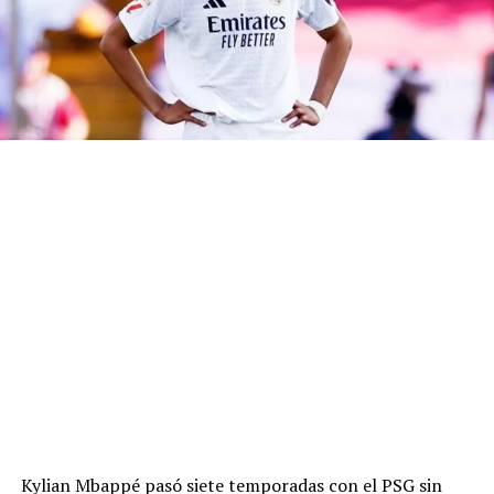
Kylian Mbappé pasó siete temporadas con el PSG sin