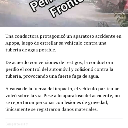
Una conductora protagonizó un aparatoso accidente en
Apopa, luego de estrellar su vehículo contra una
tubería de agua potable.
De acuerdo con versiones de testigos, la conductora
perdió el control del automóvil y colisionó contra la
tubería, provocando una fuerte fuga de agua.
A causa de la fuerza del impacto, el vehículo particular
volcó sobre la vía. Pese a lo aparatoso del accidente, no
se reportaron personas con lesiones de gravedad;
únicamente se registraron daños materiales.
Comparte esto: