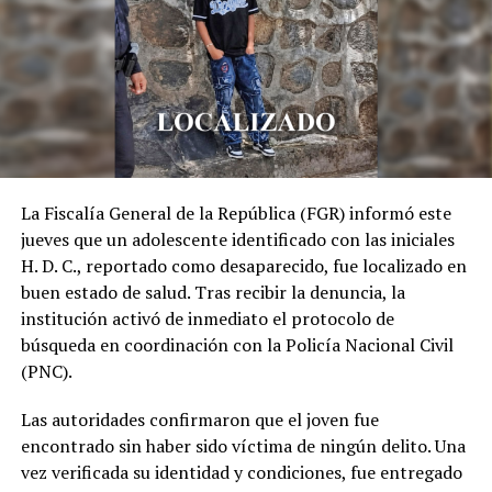
La Fiscalía General de la República (FGR) informó este
jueves que un adolescente identificado con las iniciales
H. D. C., reportado como desaparecido, fue localizado en
buen estado de salud. Tras recibir la denuncia, la
institución activó de inmediato el protocolo de
búsqueda en coordinación con la Policía Nacional Civil
(PNC).
Las autoridades confirmaron que el joven fue
encontrado sin haber sido víctima de ningún delito. Una
vez verificada su identidad y condiciones, fue entregado