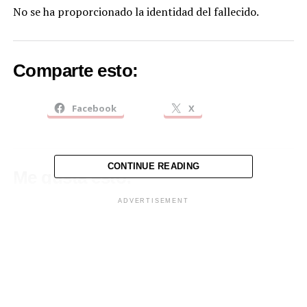
No se ha proporcionado la identidad del fallecido.
Comparte esto:
Facebook
X
CONTINUE READING
Me gusta esto:
ADVERTISEMENT
Relacionado