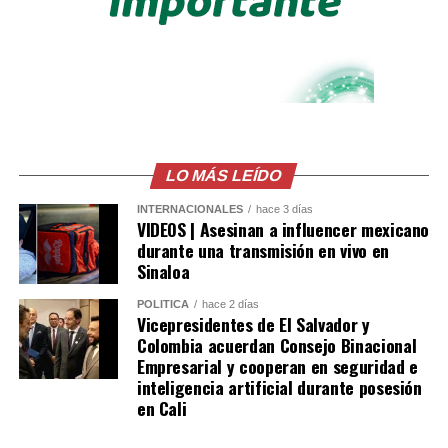
LO MÁS LEÍDO
INTERNACIONALES
hace 3 días
VIDEOS | Asesinan a influencer mexicano
durante una transmisión en vivo en
Sinaloa
POLÍTICA
hace 2 días
Vicepresidentes de El Salvador y
Colombia acuerdan Consejo Binacional
Empresarial y cooperan en seguridad e
inteligencia artificial durante posesión
en Cali