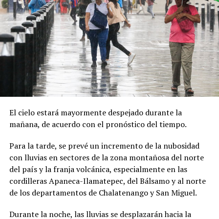
El cielo estará mayormente despejado durante la
mañana, de acuerdo con el pronóstico del tiempo.
Para la tarde, se prevé un incremento de la nubosidad
con lluvias en sectores de la zona montañosa del norte
del país y la franja volcánica, especialmente en las
cordilleras Apaneca-Ilamatepec, del Bálsamo y al norte
de los departamentos de Chalatenango y San Miguel.
Durante la noche, las lluvias se desplazarán hacia la