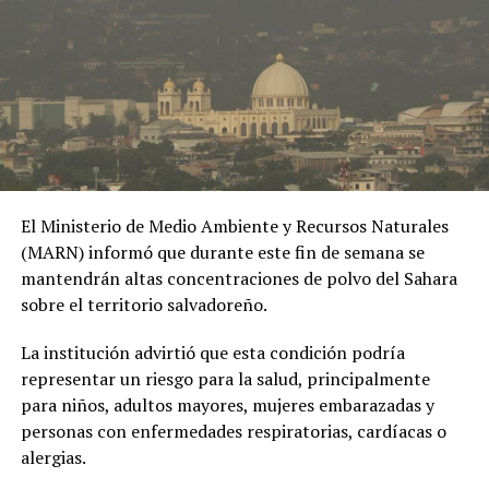
El Ministerio de Medio Ambiente y Recursos Naturales
(MARN) informó que durante este fin de semana se
mantendrán altas concentraciones de polvo del Sahara
sobre el territorio salvadoreño.
La institución advirtió que esta condición podría
representar un riesgo para la salud, principalmente
para niños, adultos mayores, mujeres embarazadas y
personas con enfermedades respiratorias, cardíacas o
alergias.