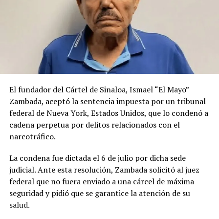
El fundador del Cártel de Sinaloa, Ismael “El Mayo”
Zambada, aceptó la sentencia impuesta por un tribunal
federal de Nueva York, Estados Unidos, que lo condenó a
cadena perpetua por delitos relacionados con el
narcotráfico.
La condena fue dictada el 6 de julio por dicha sede
judicial. Ante esta resolución, Zambada solicitó al juez
federal que no fuera enviado a una cárcel de máxima
seguridad y pidió que se garantice la atención de su
salud.