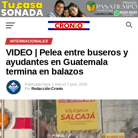
INTERNACIONALES
VIDEO | Pelea entre buseros y
ayudantes en Guatemala
termina en balazos
Publicado
hace 1 mes
el
7 julio, 2026
Por
Redacción Cronio