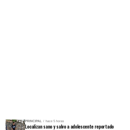
PRINCIPAL
hace 5 horas
Localizan sano y salvo a adolescente reportado