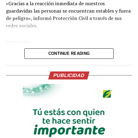
«Gracias a la reacción inmediata de nuestros
guardavidas las personas se encuentran estables y fuera
de peligro», informó Protección Civil a través de sus
redes sociales.
Comparte esto:
CONTINUE READING
Facebook
X
Me gusta esto:
PUBLICIDAD