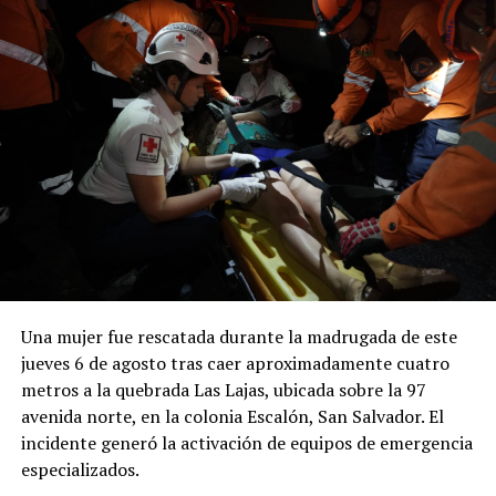
Una mujer fue rescatada durante la madrugada de este
jueves 6 de agosto tras caer aproximadamente cuatro
metros a la quebrada Las Lajas, ubicada sobre la 97
avenida norte, en la colonia Escalón, San Salvador. El
incidente generó la activación de equipos de emergencia
especializados.