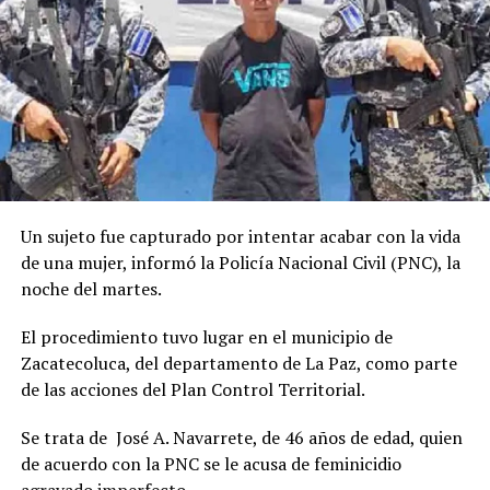
Un sujeto fue capturado por intentar acabar con la vida
de una mujer, informó la Policía Nacional Civil (PNC), la
noche del martes.
El procedimiento tuvo lugar en el municipio de
Zacatecoluca, del departamento de La Paz, como parte
de las acciones del Plan Control Territorial.
Se trata de José A. Navarrete, de 46 años de edad, quien
de acuerdo con la PNC se le acusa de feminicidio
agravado imperfecto.