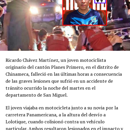
Ricardo Chávez Martínez, un joven motociclista
originario del cantón Planes Primero, en el distrito de
Chinameca, falleció en las últimas horas a consecuencia
de las graves lesiones que sufrió en un accidente de
tránsito ocurrido la noche del martes en el
departamento de San Miguel.
El joven viajaba en motocicleta junto a su novia por la
carretera Panamericana, a la altura del desvío a
Lolotique, cuando colisionó contra un vehículo
particular. Ambos resultaron lesionados en el impacto y