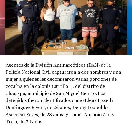
Agentes de la División Antinarcóticos (DAN) de la
Policía Nacional Civil capturaron a dos hombres y una
mujer a quienes les decomisaron varias porciones de
cocaína en la colonia Carrillo II, del distrito de
Uluazapa, municipio de San Miguel Centro. Los
detenidos fueron identificados como Elena Lisseth
Domínguez Rivera, de 26 años; Denny Leopoldo
Ascencio Reyes, de 28 años; y Daniel Antonio Arias
Trejo, de 24 años.