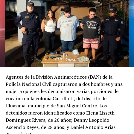
Agentes de la División Antinarcóticos (DAN) de la
Policía Nacional Civil capturaron a dos hombres y una
mujer a quienes les decomisaron varias porciones de
cocaína en la colonia Carrillo II, del distrito de
Uluazapa, municipio de San Miguel Centro. Los
detenidos fueron identificados como Elena Lisseth
Domínguez Rivera, de 26 años; Denny Leopoldo
Ascencio Reyes, de 28 años; y Daniel Antonio Arias