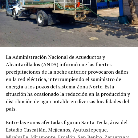
La Administración Nacional de Acueductos y
Alcantarillados (ANDA) informó que las fuertes
precipitaciones de la noche anterior provocaron daños
en la red eléctrica, interrumpiendo el suministro de
energía a los pozos del sistema Zona Norte. Esta
situación ha ocasionado la reducción en la producción y
distribución de agua potable en diversas localidades del
país.
Entre las zonas afectadas figuran Santa Tecla, área del
Estadio Cuscatlán, Mejicanos, Ayutuxtepeque,
Miralvalle, Miramonte, Escalón, San Benito, Zaragoza y