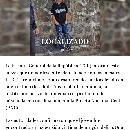
La Fiscalía General de la República (FGR) informó este
jueves que un adolescente identificado con las iniciales
H. D. C., reportado como desaparecido, fue localizado en
buen estado de salud. Tras recibir la denuncia, la
institución activó de inmediato el protocolo de
búsqueda en coordinación con la Policía Nacional Civil
(PNC).
Las autoridades confirmaron que el joven fue
encontrado sin haber sido víctima de ningún delito. Una