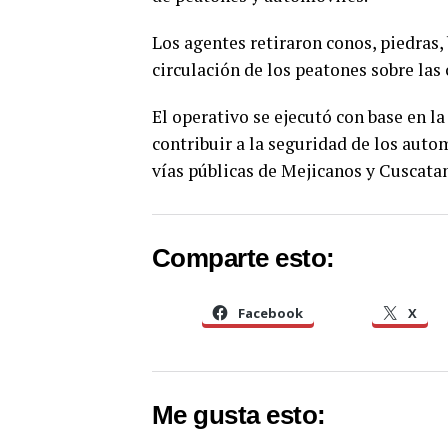
Los agentes retiraron conos, piedras, 
circulación de los peatones sobre las 
El operativo se ejecutó con base en 
contribuir a la seguridad de los auto
vías públicas de Mejicanos y Cuscata
Comparte esto:
Facebook
X
Me gusta esto: