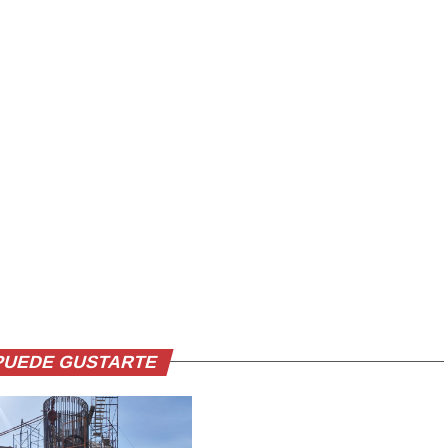
PUEDE GUSTARTE