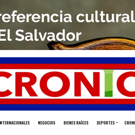
INTERNACIONALES
NEGOCIOS
BIENES RAÍCES
DEPORTES
CRON