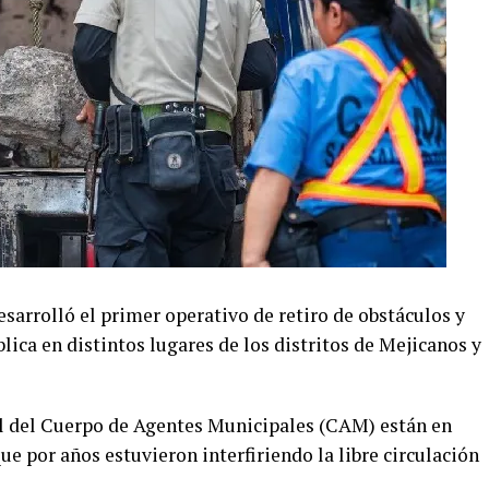
sarrolló el primer operativo de retiro de obstáculos y
lica en distintos lugares de los distritos de Mejicanos y
al del Cuerpo de Agentes Municipales (CAM) están en
ue por años estuvieron interfiriendo la libre circulación