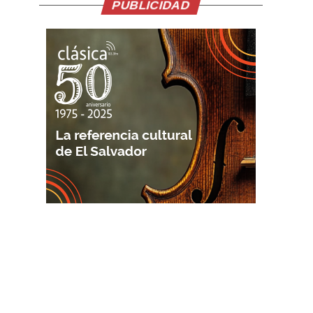
PUBLICIDAD