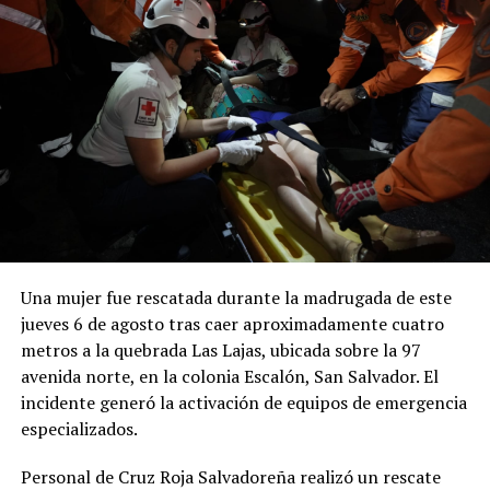
Una mujer fue rescatada durante la madrugada de este
jueves 6 de agosto tras caer aproximadamente cuatro
metros a la quebrada Las Lajas, ubicada sobre la 97
avenida norte, en la colonia Escalón, San Salvador. El
incidente generó la activación de equipos de emergencia
especializados.
Personal de Cruz Roja Salvadoreña realizó un rescate