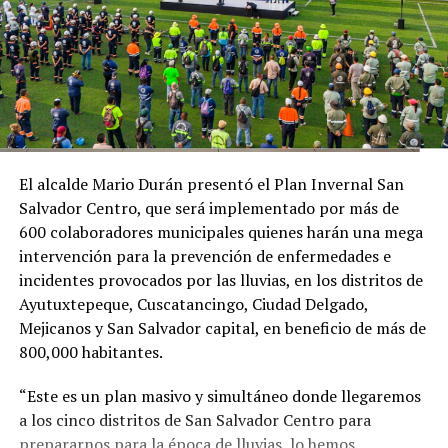
El alcalde Mario Durán presentó el Plan Invernal San
Salvador Centro, que será implementado por más de
600 colaboradores municipales quienes harán una mega
intervención para la prevención de enfermedades e
incidentes provocados por las lluvias, en los distritos de
Ayutuxtepeque, Cuscatancingo, Ciudad Delgado,
Mejicanos y San Salvador capital, en beneficio de más de
800,000 habitantes.
“Este es un plan masivo y simultáneo donde llegaremos
a los cinco distritos de San Salvador Centro para
prepararnos para la época de lluvias, lo hemos