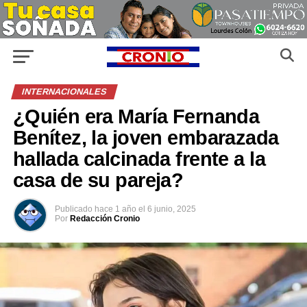
INTERNACIONALES
¿Quién era María Fernanda
Benítez, la joven embarazada
hallada calcinada frente a la
casa de su pareja?
Publicado
hace 1 año
el
6 junio, 2025
Por
Redacción Cronio