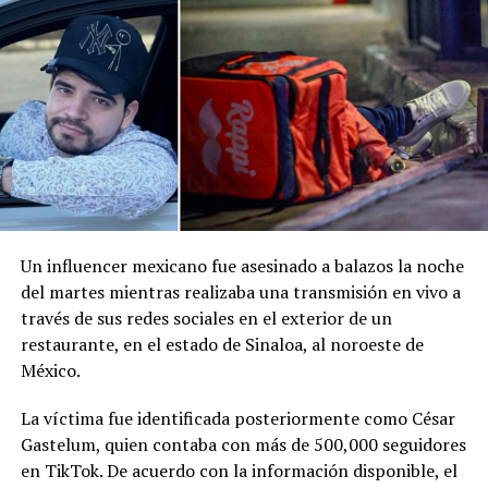
Comparte esto:
Facebook
X
Me gusta esto:
Un influencer mexicano fue asesinado a balazos la noche
del martes mientras realizaba una transmisión en vivo a
través de sus redes sociales en el exterior de un
restaurante, en el estado de Sinaloa, al noroeste de
México.
La víctima fue identificada posteriormente como César
Gastelum, quien contaba con más de 500,000 seguidores
en TikTok. De acuerdo con la información disponible, el