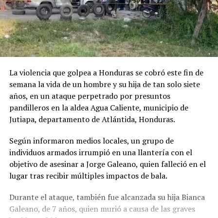
La violencia que golpea a Honduras se cobró este fin de
semana la vida de un hombre y su hija de tan solo siete
años, en un ataque perpetrado por presuntos
pandilleros en la aldea Agua Caliente, municipio de
Jutiapa, departamento de Atlántida, Honduras.
Según informaron medios locales, un grupo de
individuos armados irrumpió en una llantería con el
objetivo de asesinar a Jorge Galeano, quien falleció en el
lugar tras recibir múltiples impactos de bala.
Durante el ataque, también fue alcanzada su hija Bianca
Galeano, de 7 años, quien murió a causa de las graves