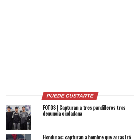
PUEDE GUSTARTE
FOTOS | Capturan a tres pandilleros tras
denuncia ciudadana
Honduras: capturan a hombre que arrastró