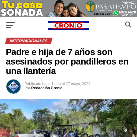
INTERNACIONALES
Padre e hija de 7 años son
asesinados por pandilleros en
una llantería
Publicado
hace 1 año
el
27 mayo, 2025
Por
Redacción Cronio