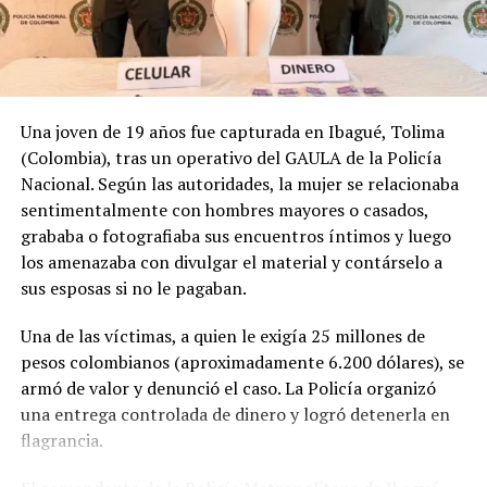
Una joven de 19 años fue capturada en Ibagué, Tolima
(Colombia), tras un operativo del GAULA de la Policía
Nacional. Según las autoridades, la mujer se relacionaba
sentimentalmente con hombres mayores o casados,
grababa o fotografiaba sus encuentros íntimos y luego
los amenazaba con divulgar el material y contárselo a
sus esposas si no le pagaban.
Una de las víctimas, a quien le exigía 25 millones de
pesos colombianos (aproximadamente 6.200 dólares), se
armó de valor y denunció el caso. La Policía organizó
una entrega controlada de dinero y logró detenerla en
flagrancia.