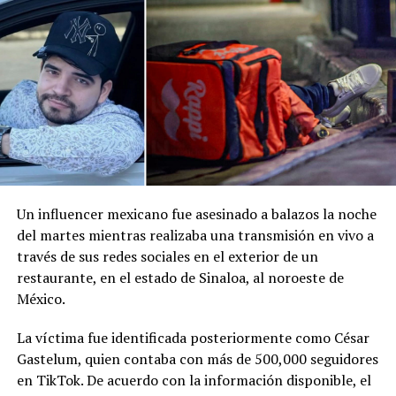
Facebook
X
Me gusta esto:
Un influencer mexicano fue asesinado a balazos la noche
del martes mientras realizaba una transmisión en vivo a
través de sus redes sociales en el exterior de un
restaurante, en el estado de Sinaloa, al noroeste de
México.
La víctima fue identificada posteriormente como César
Gastelum, quien contaba con más de 500,000 seguidores
en TikTok. De acuerdo con la información disponible, el