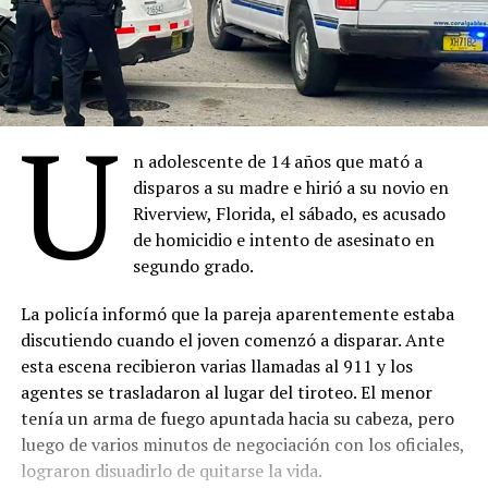
U
n adolescente de 14 años que mató a
disparos a su madre e hirió a su novio en
Riverview, Florida, el sábado, es acusado
de homicidio e intento de asesinato en
segundo grado.
La policía informó que la pareja aparentemente estaba
discutiendo cuando el joven comenzó a disparar. Ante
esta escena recibieron varias llamadas al 911 y los
agentes se trasladaron al lugar del tiroteo. El menor
tenía un arma de fuego apuntada hacia su cabeza, pero
luego de varios minutos de negociación con los oficiales,
lograron disuadirlo de quitarse la vida.