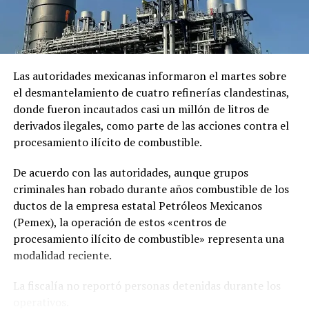
Las autoridades mexicanas informaron el martes sobre
el desmantelamiento de cuatro refinerías clandestinas,
donde fueron incautados casi un millón de litros de
derivados ilegales, como parte de las acciones contra el
procesamiento ilícito de combustible.
De acuerdo con las autoridades, aunque grupos
criminales han robado durante años combustible de los
ductos de la empresa estatal Petróleos Mexicanos
(Pemex), la operación de estos «centros de
procesamiento ilícito de combustible» representa una
modalidad reciente.
La fiscalía no reportó personas detenidas durante los
operativos.