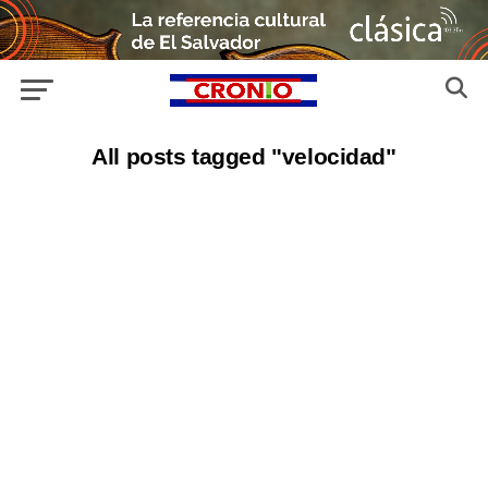
All posts tagged "velocidad"