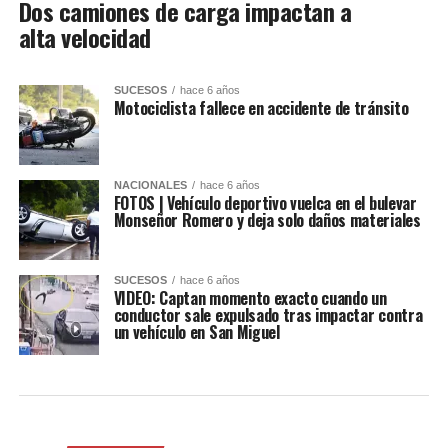
Dos camiones de carga impactan a
alta velocidad
SUCESOS
hace 6 años
Motociclista fallece en accidente de tránsito
NACIONALES
hace 6 años
FOTOS | Vehículo deportivo vuelca en el bulevar
Monseñor Romero y deja solo daños materiales
SUCESOS
hace 6 años
VIDEO: Captan momento exacto cuando un
conductor sale expulsado tras impactar contra
un vehículo en San Miguel