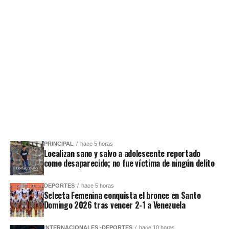
PRINCIPAL
hace 5 horas
Localizan sano y salvo a adolescente reportado
como desaparecido; no fue víctima de ningún delito
DEPORTES
hace 5 horas
Selecta Femenina conquista el bronce en Santo
Domingo 2026 tras vencer 2-1 a Venezuela
INTERNACIONALES -DEPORTES
hace 10 horas