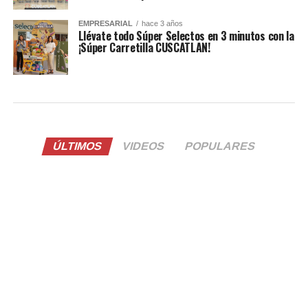
EMPRESARIAL
hace 3 años
Llévate todo Súper Selectos en 3 minutos con la
¡Súper Carretilla CUSCATLAN!
ÚLTIMOS
VIDEOS
POPULARES