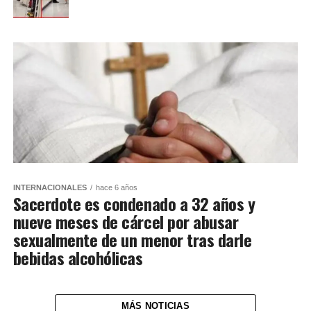
INTERNACIONALES
hace 6 años
Sacerdote es condenado a 32 años y
nueve meses de cárcel por abusar
sexualmente de un menor tras darle
bebidas alcohólicas
MÁS NOTICIAS