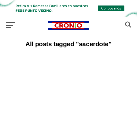
All posts tagged "sacerdote"