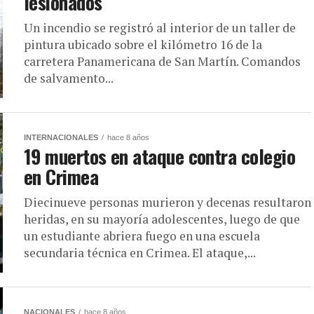
lesionados
Un incendio se registró al interior de un taller de
pintura ubicado sobre el kilómetro 16 de la
carretera Panamericana de San Martín. Comandos
de salvamento...
INTERNACIONALES
hace 8 años
19 muertos en ataque contra colegio
en Crimea
Diecinueve personas murieron y decenas resultaron
heridas, en su mayoría adolescentes, luego de que
un estudiante abriera fuego en una escuela
secundaria técnica en Crimea. El ataque,...
NACIONALES
hace 8 años