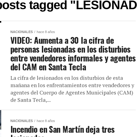
 posts tagged "LESIONA
NACIONALES
hace 8 años
VIDEO: Aumenta a 30 la cifra de
personas lesionadas en los disturbios
entre vendedores informales y agentes
del CAM en Santa Tecla
La cifra de lesionados en los disturbios de esta
mañana en los enfrentamientos entre vendedores y
agentes del Cuerpo de Agentes Municipales (CAM)
de Santa Tecla,...
NACIONALES
hace 8 años
Incendio en San Martín deja tres