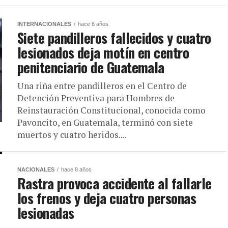
INTERNACIONALES
hace 8 años
Siete pandilleros fallecidos y cuatro
lesionados deja motín en centro
penitenciario de Guatemala
Una riña entre pandilleros en el Centro de
Detención Preventiva para Hombres de
Reinstauración Constitucional, conocida como
Pavoncito, en Guatemala, terminó con siete
muertos y cuatro heridos....
NACIONALES
hace 8 años
Rastra provoca accidente al fallarle
los frenos y deja cuatro personas
lesionadas