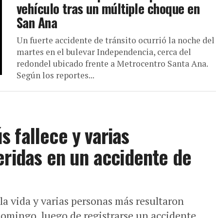
vehículo tras un múltiple choque en
San Ana
Un fuerte accidente de tránsito ocurrió la noche del
martes en el bulevar Independencia, cerca del
redondel ubicado frente a Metrocentro Santa Ana.
Según los reportes...
 fallece y varias
eridas en un accidente de
la vida y varias personas más resultaron
domingo, luego de registrarse un accidente