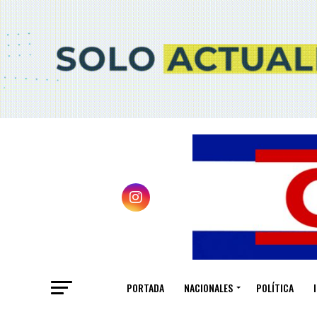
PORTADA
NACIONALES
POLÍTICA