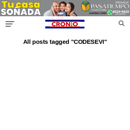
All posts tagged "CODESEVI"