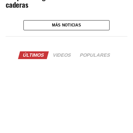
caderas
MÁS NOTICIAS
ÚLTIMOS
VIDEOS
POPULARES