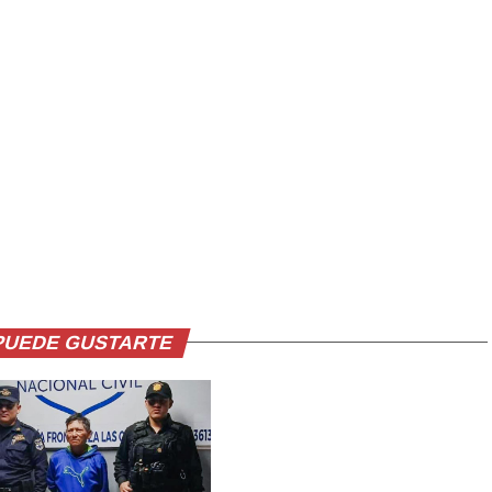
PUEDE GUSTARTE