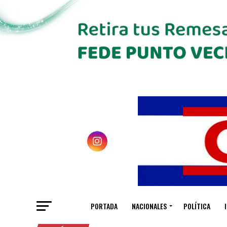
PORTADA
NACIONALES
POLÍTICA