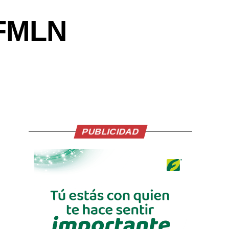
 FMLN
PUBLICIDAD