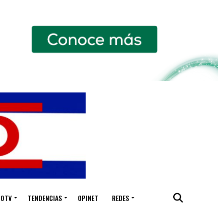
IOTV
TENDENCIAS
OPINET
REDES