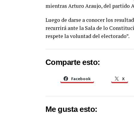
mientras Arturo Araujo, del partido 
Luego de darse a conocer los resulta
recurrirá ante la Sala de lo Constituc
respete la voluntad del electorado”.
Comparte esto:
Facebook
X
Me gusta esto: