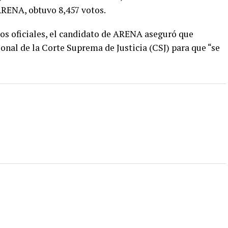
ARENA, obtuvo 8,457 votos.
dos oficiales, el candidato de ARENA aseguró que
ional de la Corte Suprema de Justicia (CSJ) para que “se