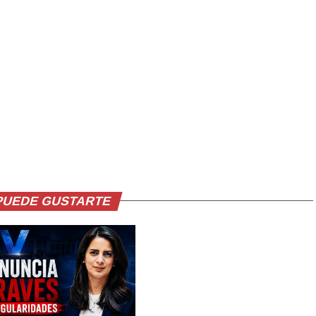
PUEDE GUSTARTE