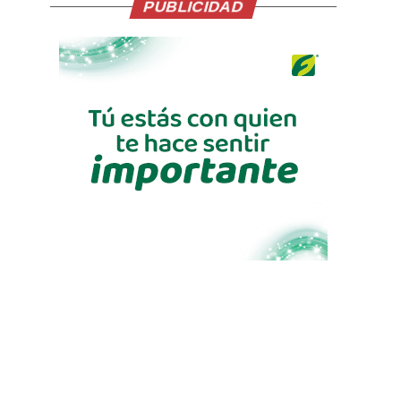
PUBLICIDAD