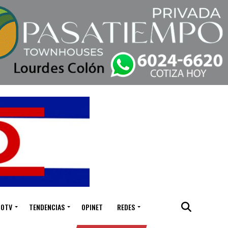
IOTV
TENDENCIAS
OPINET
REDES