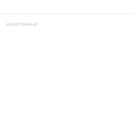
ADVERTISEMENT