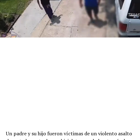
Un padre y su hijo fueron víctimas de un violento asalto