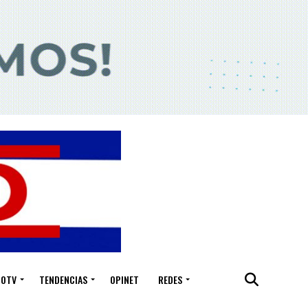
IOTV
TENDENCIAS
OPINET
REDES