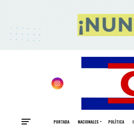
PORTADA
NACIONALES
POLÍTICA