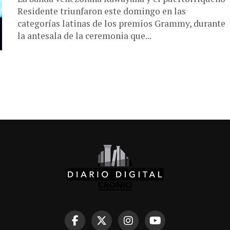
Residente triunfaron este domingo en las
categorías latinas de los premios Grammy, durante
la antesala de la ceremonia que...